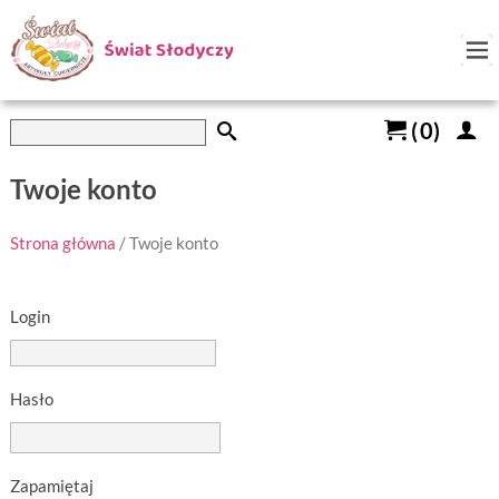
(
0
)
Twoje konto
Strona główna
/ Twoje konto
Login
Hasło
Zapamiętaj